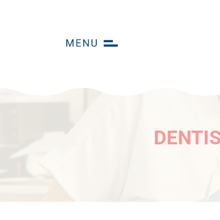
DENTIS