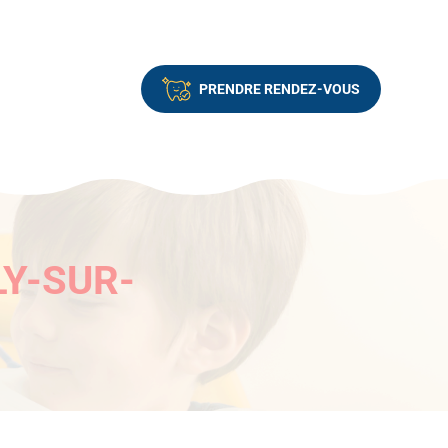
PRENDRE RENDEZ-VOUS
LY-SUR-