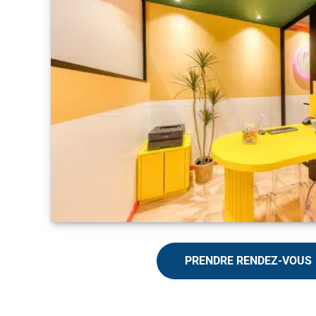
PRENDRE RENDEZ-VOUS