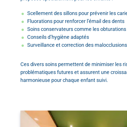
Scellement des sillons pour prévenir les cari
Fluorations pour renforcer l’émail des dents
Soins conservateurs comme les obturations
Conseils d’hygiène adaptés
Surveillance et correction des malocclusions
Ces divers soins permettent de minimiser les r
problématiques futures et assurent une croiss
harmonieuse pour chaque enfant suivi.