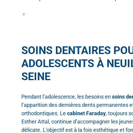
SOINS DENTAIRES PO
ADOLESCENTS À NEUI
SEINE
Pendant l’adolescence, les besoins en
soins de
l’apparition des dernières dents permanentes e
orthodontiques. Le
cabinet Faraday
, toujours s
Esther Attal, continue d’accompagner les jeune
délicate. L’objectif est à la fois esthétique et fon