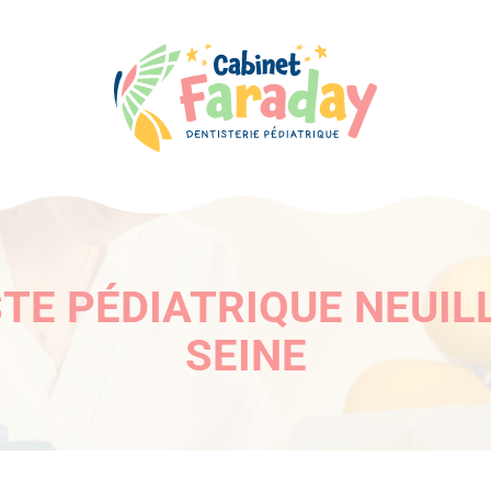
TE PÉDIATRIQUE NEUIL
SEINE