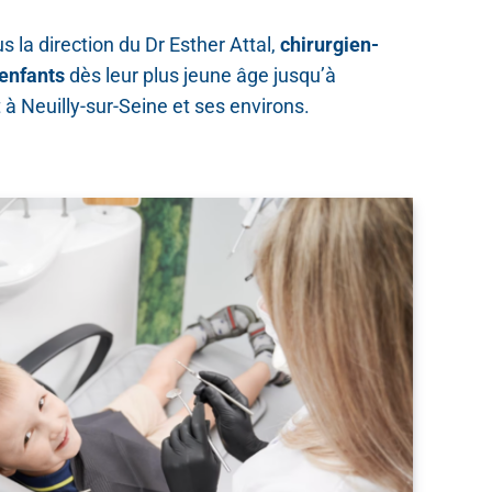
us la direction du Dr Esther Attal,
chirurgien-
enfants
dès leur plus jeune âge jusqu’à
 à Neuilly-sur-Seine et ses environs.