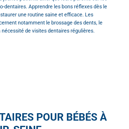
-dentaires. Apprendre les bons réflexes dès le
nstaurer une routine saine et efficace. Les
cernent notamment le brossage des dents, le
a nécessité de visites dentaires régulières.
TAIRES POUR BÉBÉS À