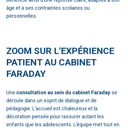
âge et à ses contraintes scolaires ou
personnelles.
ZOOM SUR L’EXPÉRIENCE
PATIENT AU CABINET
FARADAY
Une
consultation au sein du cabinet Faraday
se
déroule dans un esprit de dialogue et de
pédagogie. L’accueil est chaleureux et la
décoration pensée pour rassurer autant les
enfants que les adolescents. L’équipe met tout en