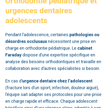
Orthodontie pédiatrique et
urgences dentaires
adolescents
Pendant l’adolescence, certaines
pathologies ou
désordres occlusaux
nécessitent une prise en
charge en orthodontie pédiatrique. Le
cabinet
Faraday
dispose d’une expertise spécifique en
analyse des besoins orthodontiques et travaille en
collaboration avec d’autres spécialistes si besoin.
En cas d’
urgence dentaire chez l’adolescent
(fracture lors d’un sport, infection, douleur aiguë),
l’équipe sait adapter ses protocoles pour une prise
en charge rapide et efficace. Chaque adolescent
bénéficie ainsi d’une réponse claire, adaptée à son