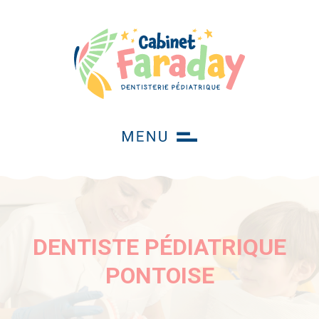
DENTISTE PÉDIATRIQUE
PONTOISE