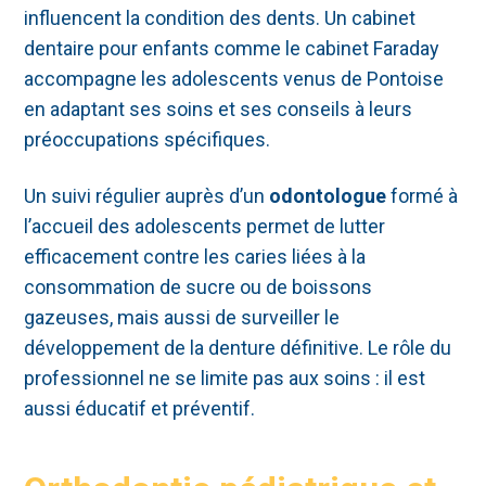
influencent la condition des dents. Un cabinet
dentaire pour enfants comme le cabinet Faraday
accompagne les adolescents venus de Pontoise
en adaptant ses soins et ses conseils à leurs
préoccupations spécifiques.
Un suivi régulier auprès d’un
odontologue
formé à
l’accueil des adolescents permet de lutter
efficacement contre les caries liées à la
consommation de sucre ou de boissons
gazeuses, mais aussi de surveiller le
développement de la denture définitive. Le rôle du
professionnel ne se limite pas aux soins : il est
aussi éducatif et préventif.