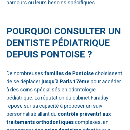
parcours ou leurs besoins spécifiques.
POURQUOI CONSULTER UN
DENTISTE PÉDIATRIQUE
DEPUIS PONTOISE ?
De nombreuses
familles de Pontoise
choisissent
de se déplacer
jusqu’à Paris 17ème
pour accéder
à des soins spécialisés en odontologie
pédiatrique. La réputation du cabinet Faraday
repose sur sa capacité à proposer un suivi
personnalisé allant du
contrôle préventif aux
traitements orthodontiques
complexes, en