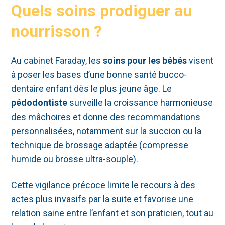
Quels soins prodiguer au
nourrisson ?
Au cabinet Faraday, les
soins pour les bébés
visent
à poser les bases d’une bonne santé bucco-
dentaire enfant dès le plus jeune âge. Le
pédodontiste
surveille la croissance harmonieuse
des mâchoires et donne des recommandations
personnalisées, notamment sur la succion ou la
technique de brossage adaptée (compresse
humide ou brosse ultra-souple).
Cette vigilance précoce limite le recours à des
actes plus invasifs par la suite et favorise une
relation saine entre l’enfant et son praticien, tout au