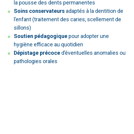
la pousse des dents permanentes
Soins conservateurs
adaptés à la dentition de
l’enfant (traitement des caries, scellement de
sillons)
Soutien pédagogique
pour adopter une
hygiène efficace au quotidien
Dépistage précoce
d’éventuelles anomalies ou
pathologies orales