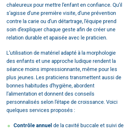
chaleureux pour mettre l’enfant en confiance. Qu’il
s’agisse d’une première visite, d’une prévention
contre la carie ou d’un détartrage, l’équipe prend
soin d’expliquer chaque geste afin de créer une
relation durable et apaisée avec le praticien.
L’utilisation de matériel adapté à la morphologie
des enfants et une approche ludique rendent la
séance moins impressionnante, même pour les
plus jeunes. Les praticiens transmettent aussi de
bonnes habitudes d’hygiène, abordent
l’alimentation et donnent des conseils
personnalisés selon l’étape de croissance. Voici
quelques services proposés :
Contrôle annuel
de la cavité buccale et suivi de