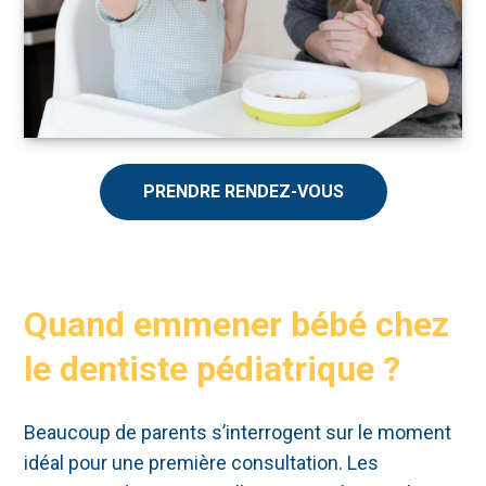
PRENDRE RENDEZ-VOUS
Quand emmener bébé chez
le dentiste pédiatrique ?
Beaucoup de parents s’interrogent sur le moment
idéal pour une première consultation. Les