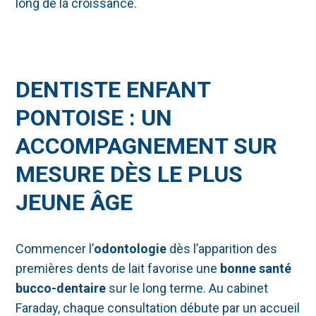
long de la croissance.
DENTISTE ENFANT
PONTOISE : UN
ACCOMPAGNEMENT SUR
MESURE DÈS LE PLUS
JEUNE ÂGE
Commencer l’
odontologie
dès l’apparition des
premières dents de lait favorise une
bonne santé
bucco-dentaire
sur le long terme. Au cabinet
Faraday, chaque consultation débute par un accueil