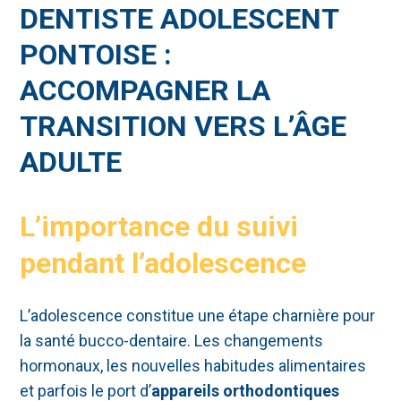
DENTISTE ADOLESCENT
PONTOISE :
ACCOMPAGNER LA
TRANSITION VERS L’ÂGE
ADULTE
L’importance du suivi
pendant l’adolescence
L’adolescence constitue une étape charnière pour
la santé bucco-dentaire. Les changements
hormonaux, les nouvelles habitudes alimentaires
et parfois le port d’
appareils orthodontiques