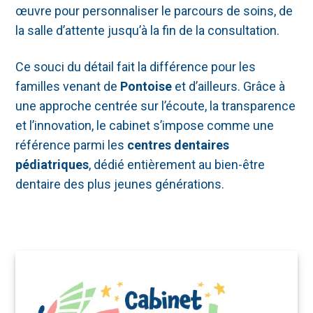
œuvre pour personnaliser le parcours de soins, de
la salle d’attente jusqu’à la fin de la consultation.
Ce souci du détail fait la différence pour les
familles venant de
Pontoise
et d’ailleurs. Grâce à
une approche centrée sur l’écoute, la transparence
et l’innovation, le cabinet s’impose comme une
référence parmi les
centres dentaires
pédiatriques
, dédié entièrement au bien-être
dentaire des plus jeunes générations.