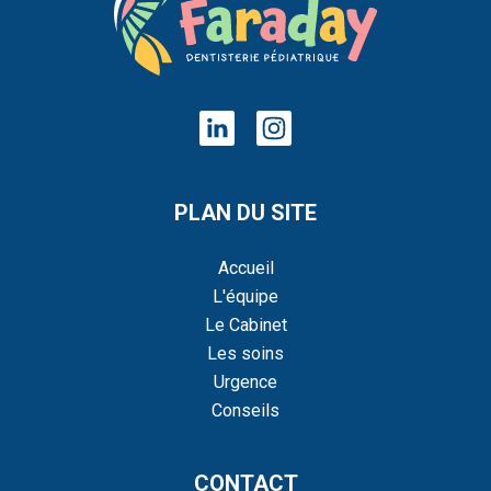
PLAN DU SITE
Accueil
L'équipe
Le Cabinet
Les soins
Urgence
Conseils
CONTACT