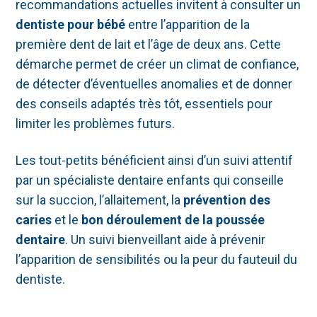
recommandations actuelles invitent à consulter un
dentiste pour bébé
entre l’apparition de la
première dent de lait et l’âge de deux ans. Cette
démarche permet de créer un climat de confiance,
de détecter d’éventuelles anomalies et de donner
des conseils adaptés très tôt, essentiels pour
limiter les problèmes futurs.
Les tout-petits bénéficient ainsi d’un suivi attentif
par un spécialiste dentaire enfants qui conseille
sur la succion, l’allaitement, la
prévention des
caries
et le
bon déroulement de la poussée
dentaire
. Un suivi bienveillant aide à prévenir
l’apparition de sensibilités ou la peur du fauteuil du
dentiste.