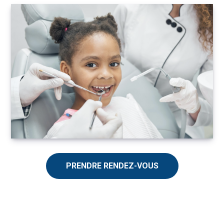
PRENDRE RENDEZ-VOUS