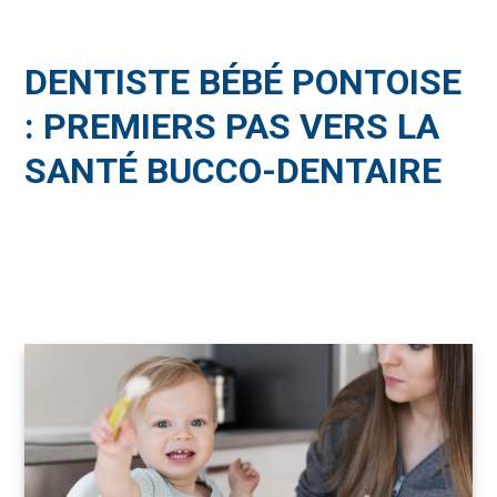
DENTISTE BÉBÉ PONTOISE
: PREMIERS PAS VERS LA
SANTÉ BUCCO-DENTAIRE