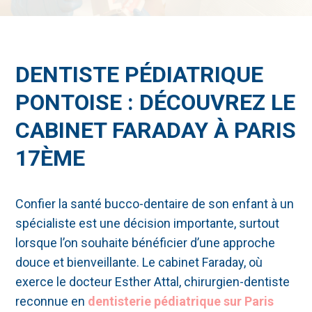
DENTISTE PÉDIATRIQUE
PONTOISE : DÉCOUVREZ LE
CABINET FARADAY À PARIS
17ÈME
Confier la santé bucco-dentaire de son enfant à un
spécialiste est une décision importante, surtout
lorsque l’on souhaite bénéficier d’une approche
douce et bienveillante. Le cabinet Faraday, où
exerce le docteur Esther Attal, chirurgien-dentiste
reconnue en
dentisterie pédiatrique sur Paris