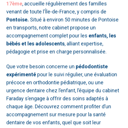
17ème
, accueille régulièrement des familles
venant de toute l’Île-de-France, y compris de
Pontoise.
Situé à environ 50 minutes de Pontoise
en transports, notre cabinet propose un
accompagnement complet pour les
enfants, les
bébés et les adolescents
, alliant expertise,
pédagogie et prise en charge personnalisée.
Que votre besoin concerne un
pédodontiste
expérimenté
pour le suivi régulier, une évaluation
précoce en orthodontie pédiatrique, ou une
urgence dentaire chez l’enfant, l’équipe du cabinet
Faraday s’engage à offrir des soins adaptés à
chaque âge. Découvrez comment profiter d’un
accompagnement sur mesure pour la santé
dentaire de vos enfants, quel que soit leur