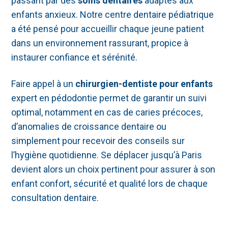
passant par des
soins dentaires
adaptés aux
enfants anxieux. Notre centre dentaire pédiatrique
a été pensé pour accueillir chaque jeune patient
dans un environnement rassurant, propice à
instaurer confiance et sérénité.
Faire appel à un
chirurgien-dentiste pour enfants
expert en pédodontie permet de garantir un suivi
optimal, notamment en cas de caries précoces,
d’anomalies de croissance dentaire ou
simplement pour recevoir des conseils sur
l’hygiène quotidienne. Se déplacer jusqu’à Paris
devient alors un choix pertinent pour assurer à son
enfant confort, sécurité et qualité lors de chaque
consultation dentaire.