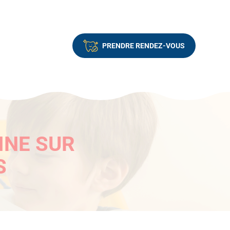
PRENDRE RENDEZ-VOUS
INE SUR
S