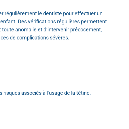
ter régulièrement le dentiste pour effectuer un
enfant. Des vérifications régulières permettent
 toute anomalie et d’intervenir précocement,
ances de complications sévères.
 risques associés à l’usage de la tétine.