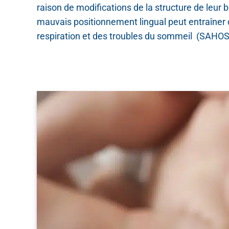
raison de modifications de la structure de leur 
mauvais positionnement lingual peut entraîner 
respiration et des troubles du sommeil (SAHOS