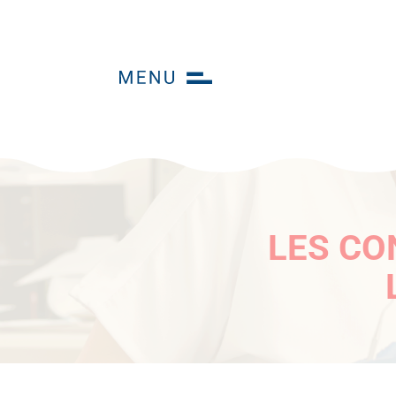
LES CO