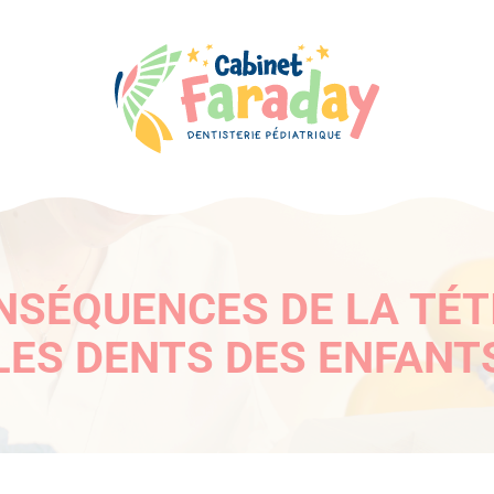
NSÉQUENCES DE LA TÉT
LES DENTS DES ENFANT