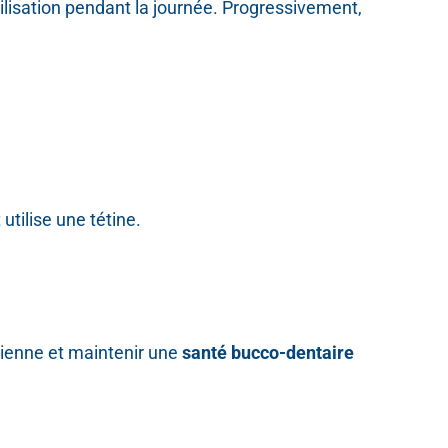
utilisation pendant la journée. Progressivement,
utilise une tétine.
rienne et maintenir une
santé bucco-dentaire