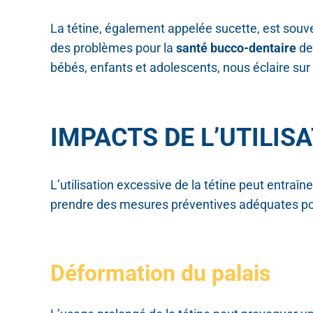
La tétine, également appelée sucette, est souv
des problèmes pour la
santé bucco-dentaire
de
bébés, enfants et adolescents, nous éclaire sur 
IMPACTS DE L’UTILIS
L’utilisation excessive de la tétine peut entra
prendre des mesures préventives adéquates pour
Déformation du palais