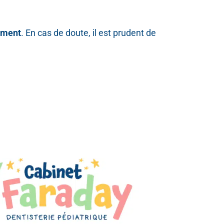
ement
. En cas de doute, il est prudent de