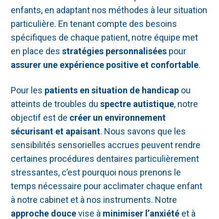
enfants, en adaptant nos méthodes à leur situation
particulière. En tenant compte des besoins
spécifiques de chaque patient, notre équipe met
en place des
stratégies personnalisées
pour
assurer une expérience positive et confortable
.
Pour les
patients en situation de handicap
ou
atteints de troubles du
spectre autistique
, notre
objectif est de
créer un environnement
sécurisant et apaisant
. Nous savons que les
sensibilités sensorielles accrues peuvent rendre
certaines procédures dentaires particulièrement
stressantes, c’est pourquoi nous prenons le
temps nécessaire pour acclimater chaque enfant
à notre cabinet et à nos instruments. Notre
approche douce
vise à
minimiser l’anxiété
et à