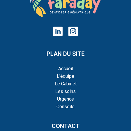
PLAN DU SITE
Accueil
L'équipe
Le Cabinet
Les soins
Urgence
Conseils
CONTACT