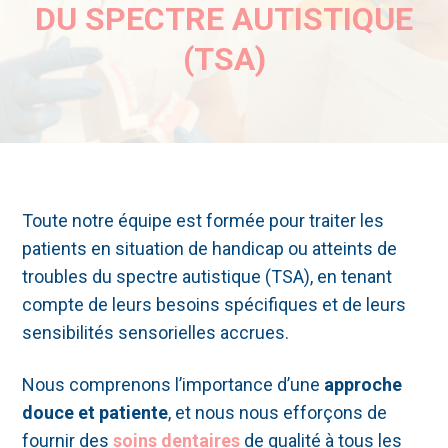
DU SPECTRE AUTISTIQUE
(TSA)
Toute notre équipe est formée pour traiter les
patients en situation de handicap ou atteints de
troubles du spectre autistique (TSA), en tenant
compte de leurs besoins spécifiques et de leurs
sensibilités sensorielles accrues.
Nous comprenons l’importance d’une
approche
douce et patiente
, et nous nous efforçons de
fournir des
soins dentaires
de qualité à tous les