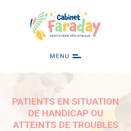
PATIENTS EN SITUATION
DE HANDICAP OU
ATTEINTS DE TROUBLES