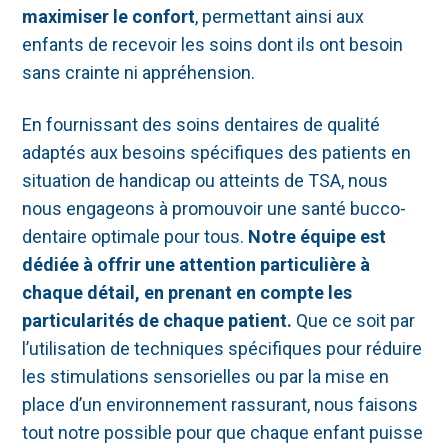
maximiser le confort
, permettant ainsi aux
enfants de recevoir les soins dont ils ont besoin
sans crainte ni appréhension.
En fournissant des soins dentaires de qualité
adaptés aux besoins spécifiques des patients en
situation de handicap ou atteints de TSA, nous
nous engageons à promouvoir une santé bucco-
dentaire optimale pour tous.
Notre équipe est
dédiée à offrir une attention particulière à
chaque détail, en prenant en compte les
particularités de chaque patient.
Que ce soit par
l’utilisation de techniques spécifiques pour réduire
les stimulations sensorielles ou par la mise en
place d’un environnement rassurant, nous faisons
tout notre possible pour que chaque enfant puisse