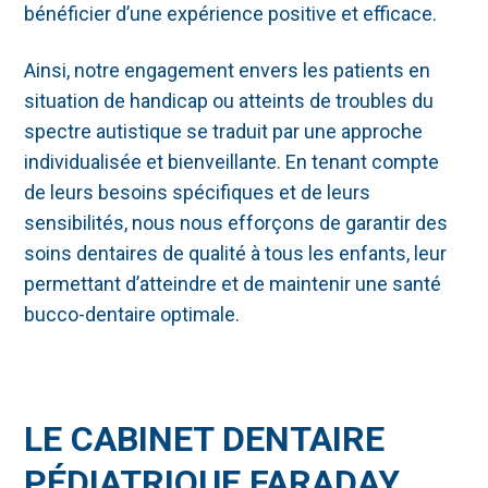
bénéficier d’une expérience positive et efficace.
Ainsi, notre engagement envers les patients en
situation de handicap ou atteints de troubles du
spectre autistique se traduit par une approche
individualisée et bienveillante. En tenant compte
de leurs besoins spécifiques et de leurs
sensibilités, nous nous efforçons de garantir des
soins dentaires de qualité à tous les enfants, leur
permettant d’atteindre et de maintenir une santé
bucco-dentaire optimale.
LE CABINET DENTAIRE
PÉDIATRIQUE FARADAY