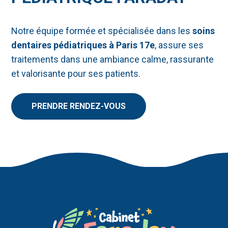
Notre équipe formée et spécialisée dans les
soins
dentaires pédiatriques à Paris 17e
, assure ses
traitements dans une ambiance calme, rassurante
et valorisante pour ses patients.
PRENDRE RENDEZ-VOUS